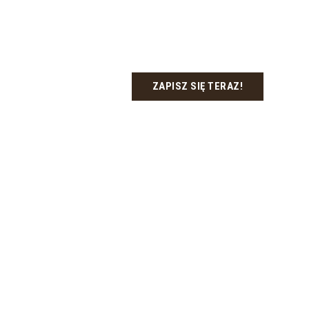
ZAPISZ SIĘ TERAZ!