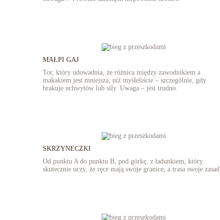
MAŁPI GAJ
Tor, który udowadnia, że różnica między zawodnikiem a
makakiem jest mniejsza, niż myśleliście – szczególnie, gdy
brakuje uchwytów lub siły. Uwaga – jest trudno.
SKRZYNECZKI
Od punktu A do punktu B, pod górkę, z ładunkiem, który
skutecznie uczy, że ręce mają swoje granice, a trasa swoje zasad