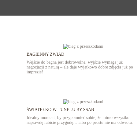
BAGIENNY ZWIAD
Wejście do bagna jest dobrowolne, wyjście wymaga już
negocjacji z naturą – ale daje wyjątkowo dobre zdjęcia już po
imprezie!
ŚWIATEŁKO W TUNELU BY SSAB
Idealny moment, by przypomnieć sobie, że mimo wszystko
naprawdę lubicie przygodę… albo po prostu nie ma odwrotu.