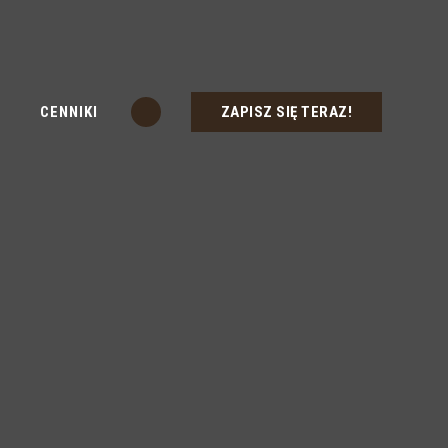
ZAPISZ SIĘ TERAZ!
CENNIKI