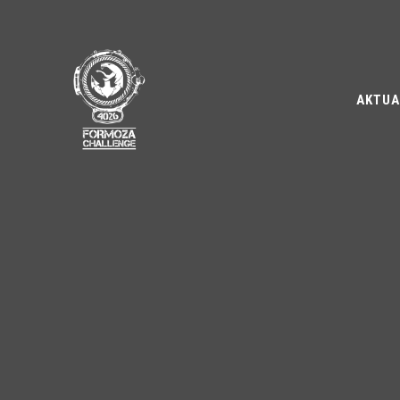
AKTUA